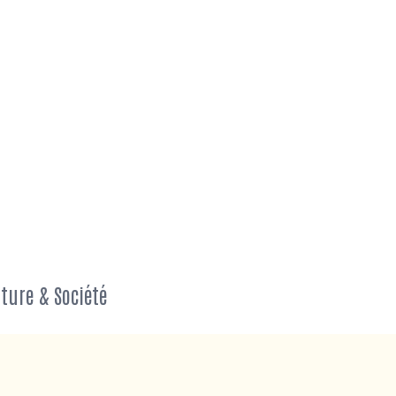
ture & Société