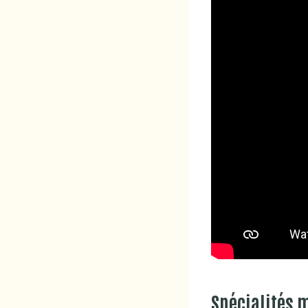
Spécialités 