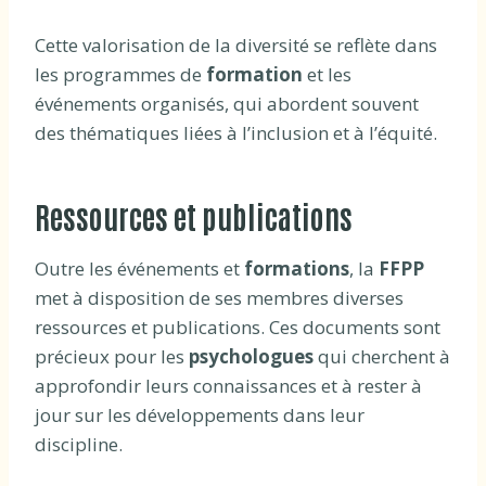
Cette valorisation de la diversité se reflète dans
les programmes de
formation
et les
événements organisés, qui abordent souvent
des thématiques liées à l’inclusion et à l’équité.
Ressources et publications
Outre les événements et
formations
, la
FFPP
met à disposition de ses membres diverses
ressources et publications. Ces documents sont
précieux pour les
psychologues
qui cherchent à
approfondir leurs connaissances et à rester à
jour sur les développements dans leur
discipline.