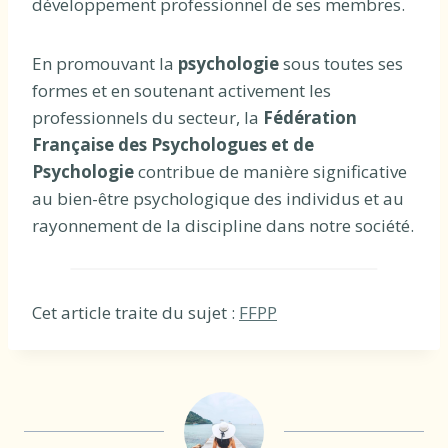
développement professionnel de ses membres.
En promouvant la
psychologie
sous toutes ses
formes et en soutenant activement les
professionnels du secteur, la
Fédération
Française des Psychologues et de
Psychologie
contribue de manière significative
au bien-être psychologique des individus et au
rayonnement de la discipline dans notre société.
Cet article traite du sujet :
FFPP