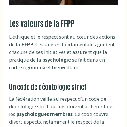
Les valeurs de la FFPP
L’éthique et le respect sont au cœur des actions
de la
FFPP
. Ces valeurs fondamentales guident
chacune de ses initiatives et assurent que la
pratique de la
psychologie
se fait dans un
cadre rigoureux et bienveillant.
Un code de déontologie strict
La fédération veille au respect d’un code de
déontologie strict auquel doivent adhérer tous
les
psychologues membres
. Ce code couvre
divers aspects, notamment le respect de la