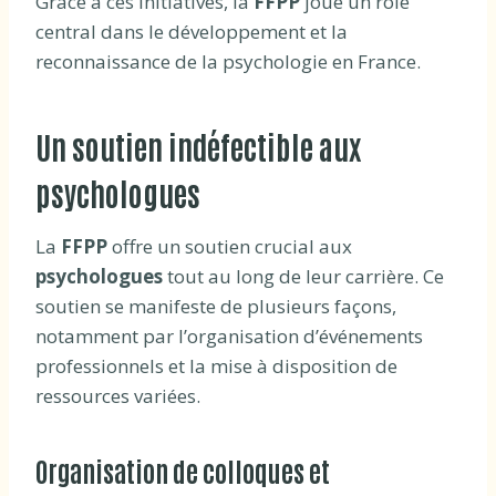
Grâce à ces initiatives, la
FFPP
joue un rôle
central dans le développement et la
reconnaissance de la psychologie en France.
Un soutien indéfectible aux
psychologues
La
FFPP
offre un soutien crucial aux
psychologues
tout au long de leur carrière. Ce
soutien se manifeste de plusieurs façons,
notamment par l’organisation d’événements
professionnels et la mise à disposition de
ressources variées.
Organisation de colloques et