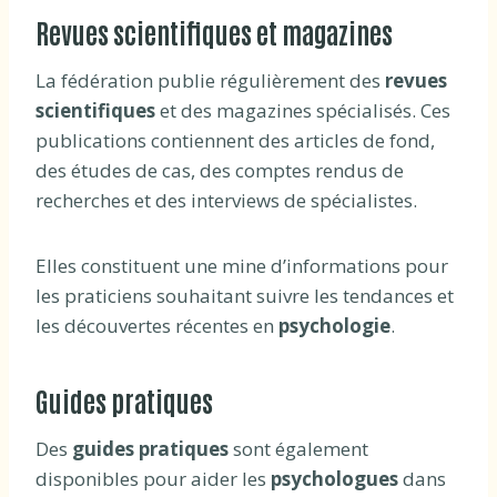
Revues scientifiques et magazines
La fédération publie régulièrement des
revues
scientifiques
et des magazines spécialisés. Ces
publications contiennent des articles de fond,
des études de cas, des comptes rendus de
recherches et des interviews de spécialistes.
Elles constituent une mine d’informations pour
les praticiens souhaitant suivre les tendances et
les découvertes récentes en
psychologie
.
Guides pratiques
Des
guides pratiques
sont également
disponibles pour aider les
psychologues
dans