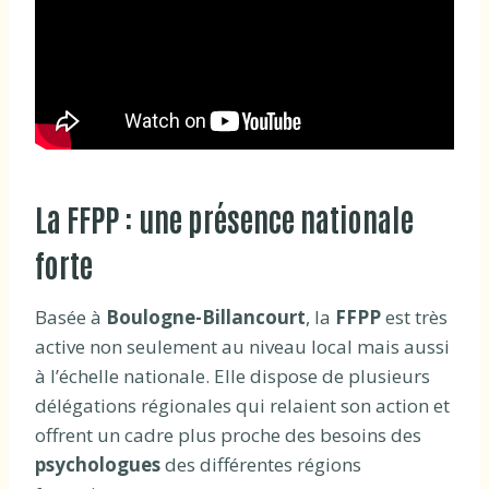
La FFPP : une présence nationale
forte
Basée à
Boulogne-Billancourt
, la
FFPP
est très
active non seulement au niveau local mais aussi
à l’échelle nationale. Elle dispose de plusieurs
délégations régionales qui relaient son action et
offrent un cadre plus proche des besoins des
psychologues
des différentes régions