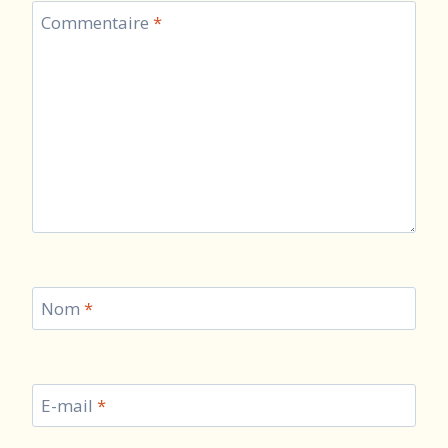
Commentaire
*
Nom
*
E-mail
*