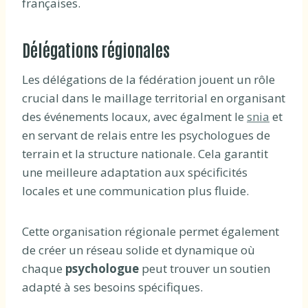
françaises.
Délégations régionales
Les délégations de la fédération jouent un rôle
crucial dans le maillage territorial en organisant
des événements locaux, avec égalment le
snia
et
en servant de relais entre les
psychologues
de
terrain et la structure nationale. Cela garantit
une meilleure adaptation aux spécificités
locales et une communication plus fluide.
Cette organisation régionale permet également
de créer un réseau solide et dynamique où
chaque
psychologue
peut trouver un soutien
adapté à ses besoins spécifiques.