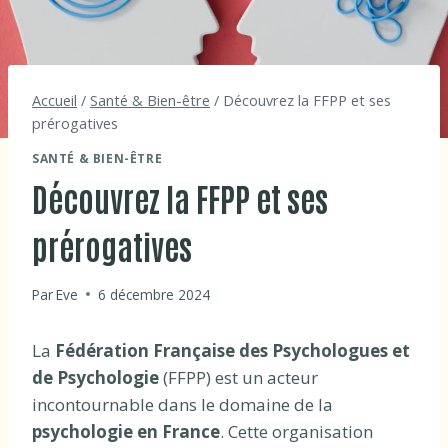
Accueil
/
Santé & Bien-être
/
Découvrez la FFPP et ses
prérogatives
SANTÉ & BIEN-ÊTRE
Découvrez la FFPP et ses
prérogatives
Par
Eve
6 décembre 2024
La
Fédération Française des Psychologues et
de Psychologie
(FFPP) est un acteur
incontournable dans le domaine de la
psychologie en France
. Cette organisation