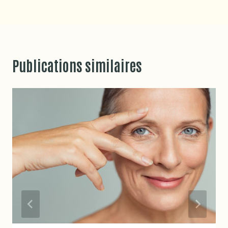
Publications similaires