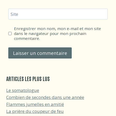
Site
Enregistrer mon nom, mon e-mail et mon site
dans le navigateur pour mon prochain
commentaire.
ARTICLES LES PLUS LUS
Le somatologue
Combien de secondes dans une année
Flammes jumelles en amitié
La prière du coupeur de feu