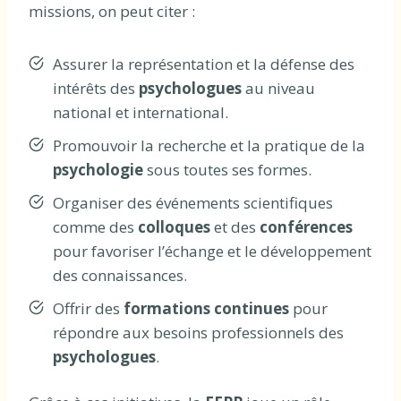
missions, on peut citer :
Assurer la représentation et la défense des
intérêts des
psychologues
au niveau
national et international.
Promouvoir la recherche et la pratique de la
psychologie
sous toutes ses formes.
Organiser des événements scientifiques
comme des
colloques
et des
conférences
pour favoriser l’échange et le développement
des connaissances.
Offrir des
formations continues
pour
répondre aux besoins professionnels des
psychologues
.