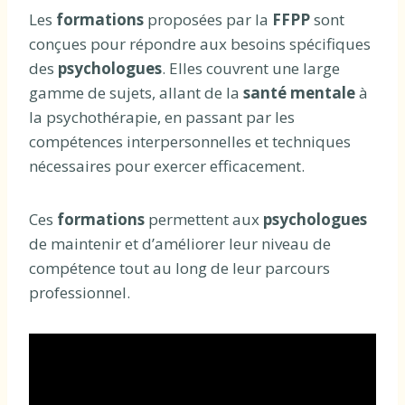
Les
formations
proposées par la
FFPP
sont
conçues pour répondre aux besoins spécifiques
des
psychologues
. Elles couvrent une large
gamme de sujets, allant de la
santé mentale
à
la psychothérapie, en passant par les
compétences interpersonnelles et techniques
nécessaires pour exercer efficacement.
Ces
formations
permettent aux
psychologues
de maintenir et d’améliorer leur niveau de
compétence tout au long de leur parcours
professionnel.