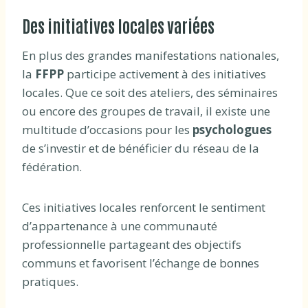
Des initiatives locales variées
En plus des grandes manifestations nationales,
la
FFPP
participe activement à des initiatives
locales. Que ce soit des ateliers, des séminaires
ou encore des groupes de travail, il existe une
multitude d’occasions pour les
psychologues
de s’investir et de bénéficier du réseau de la
fédération.
Ces initiatives locales renforcent le sentiment
d’appartenance à une communauté
professionnelle partageant des objectifs
communs et favorisent l’échange de bonnes
pratiques.