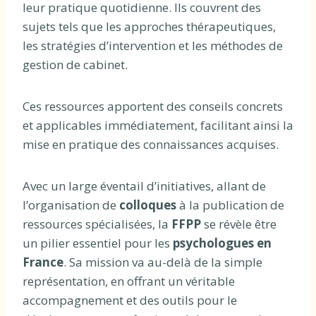
leur pratique quotidienne. Ils couvrent des
sujets tels que les approches thérapeutiques,
les stratégies d’intervention et les méthodes de
gestion de cabinet.
Ces ressources apportent des conseils concrets
et applicables immédiatement, facilitant ainsi la
mise en pratique des connaissances acquises.
Avec un large éventail d’initiatives, allant de
l’organisation de
colloques
à la publication de
ressources spécialisées, la
FFPP
se révèle être
un pilier essentiel pour les
psychologues en
France
. Sa mission va au-delà de la simple
représentation, en offrant un véritable
accompagnement et des outils pour le