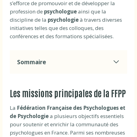
s’efforce de promouvoir et de développer la
profession de
psychologue
ainsi que la
discipline de la
psychologie
à travers diverses
initiatives telles que des colloques, des
conférences et des formations spécialisées.
Sommaire
Les missions principales de la FFPP
La
Fédération Française des Psychologues et
de Psychologie
a plusieurs objectifs essentiels
pour soutenir et enrichir la communauté des
psychologues en France. Parmi ses nombreuses