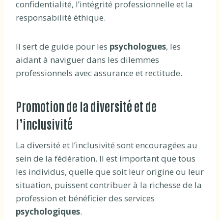
confidentialité, l’intégrité professionnelle et la
responsabilité éthique.
Il sert de guide pour les
psychologues
, les
aidant à naviguer dans les dilemmes
professionnels avec assurance et rectitude.
Promotion de la diversité et de
l’inclusivité
La diversité et l’inclusivité sont encouragées au
sein de la fédération. Il est important que tous
les individus, quelle que soit leur origine ou leur
situation, puissent contribuer à la richesse de la
profession et bénéficier des services
psychologiques
.