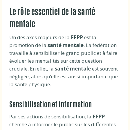
Le rôle essentiel de la santé
mentale
Un des axes majeurs de la
FFPP
est la
promotion de la
santé mentale
. La fédération
travaille à sensibiliser le grand public et à faire
évoluer les mentalités sur cette question
cruciale. En effet, la
santé mentale
est souvent
négligée, alors qu’elle est aussi importante que
la santé physique.
Sensibilisation et information
Par ses actions de sensibilisation, la
FFPP
cherche à informer le public sur les différentes