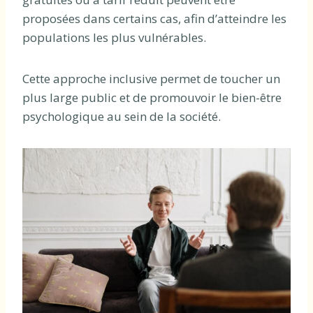
proposées dans certains cas, afin d’atteindre les
populations les plus vulnérables.
Cette approche inclusive permet de toucher un
plus large public et de promouvoir le bien-être
psychologique au sein de la société.