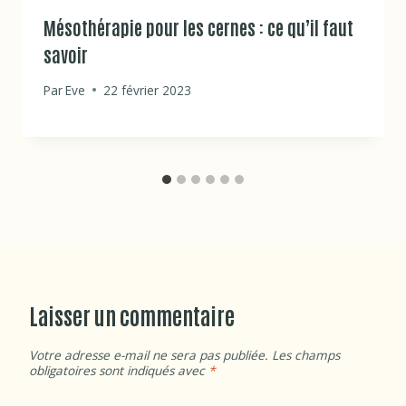
Mésothérapie pour les cernes : ce qu’il faut
savoir
Par
Eve
22 février 2023
Laisser un commentaire
Votre adresse e-mail ne sera pas publiée.
Les champs
obligatoires sont indiqués avec
*