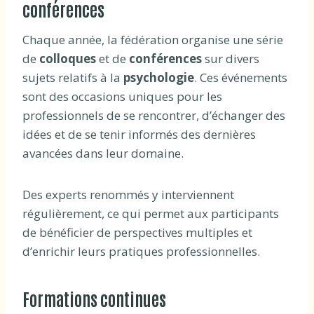
conférences
Chaque année, la fédération organise une série
de
colloques
et de
conférences
sur divers
sujets relatifs à la
psychologie
. Ces événements
sont des occasions uniques pour les
professionnels de se rencontrer, d’échanger des
idées et de se tenir informés des dernières
avancées dans leur domaine.
Des experts renommés y interviennent
régulièrement, ce qui permet aux participants
de bénéficier de perspectives multiples et
d’enrichir leurs pratiques professionnelles.
Formations continues