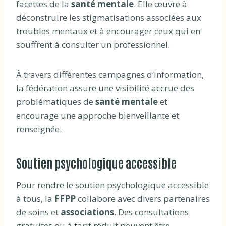
facettes de la
santé mentale
. Elle œuvre à
déconstruire les stigmatisations associées aux
troubles mentaux et à encourager ceux qui en
souffrent à consulter un professionnel.
À travers différentes campagnes d’information,
la fédération assure une visibilité accrue des
problématiques de
santé mentale
et
encourage une approche bienveillante et
renseignée.
Soutien psychologique accessible
Pour rendre le soutien psychologique accessible
à tous, la
FFPP
collabore avec divers partenaires
de soins et
associations
. Des consultations
gratuites ou à tarif réduit peuvent être