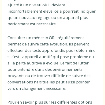
ajusté à un niveau où il devient
inconfortablement élevé, cela pourrait indiquer
qu’un nouveau réglage ou un appareil plus
performant est nécessaire.
Consulter un médecin ORL régulièrement
permet de suivre cette évolution. Ils peuvent
effectuer des tests approfondis pour déterminer
si c’est l’appareil auditif qui pose problème ou
si la perte auditive a évolué. Le fait de lutter
pour entendre dans des environnements
bruyants ou de trouver difficile de suivre des
conversations habituelles peut aussi pointer
vers un changement nécessaire.
Pour en savoir plus sur les différentes options