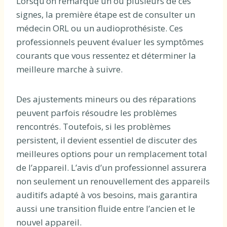
Lorsqu’on remarque un ou plusieurs de ces
signes, la première étape est de consulter un
médecin ORL ou un audioprothésiste. Ces
professionnels peuvent évaluer les symptômes
courants que vous ressentez et déterminer la
meilleure marche à suivre.
Des ajustements mineurs ou des réparations
peuvent parfois résoudre les problèmes
rencontrés. Toutefois, si les problèmes
persistent, il devient essentiel de discuter des
meilleures options pour un remplacement total
de l’appareil. L’avis d’un professionnel assurera
non seulement un renouvellement des appareils
auditifs adapté à vos besoins, mais garantira
aussi une transition fluide entre l’ancien et le
nouvel appareil.