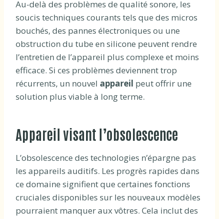
Au-delà des problèmes de qualité sonore, les
soucis techniques courants tels que des micros
bouchés, des pannes électroniques ou une
obstruction du tube en silicone peuvent rendre
l’entretien de l’appareil plus complexe et moins
efficace. Si ces problèmes deviennent trop
récurrents, un nouvel
appareil
peut offrir une
solution plus viable à long terme.
Appareil visant l’obsolescence
L’obsolescence des technologies n’épargne pas
les appareils auditifs. Les progrès rapides dans
ce domaine signifient que certaines fonctions
cruciales disponibles sur les nouveaux modèles
pourraient manquer aux vôtres. Cela inclut des