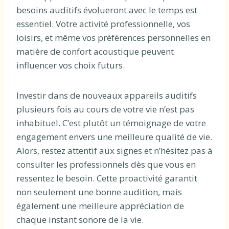
besoins auditifs évolueront avec le temps est
essentiel. Votre activité professionnelle, vos
loisirs, et même vos préférences personnelles en
matière de confort acoustique peuvent
influencer vos choix futurs.
Investir dans de nouveaux appareils auditifs
plusieurs fois au cours de votre vie n’est pas
inhabituel. C’est plutôt un témoignage de votre
engagement envers une meilleure qualité de vie.
Alors, restez attentif aux signes et n’hésitez pas à
consulter les professionnels dès que vous en
ressentez le besoin. Cette proactivité garantit
non seulement une bonne audition, mais
également une meilleure appréciation de
chaque instant sonore de la vie.