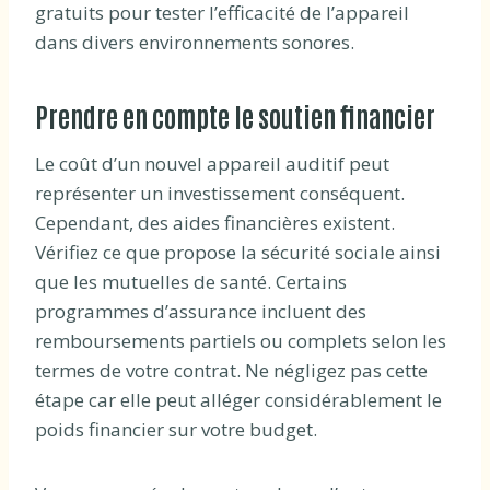
gratuits pour tester l’efficacité de l’appareil
dans divers environnements sonores.
Prendre en compte le soutien financier
Le coût d’un nouvel appareil auditif peut
représenter un investissement conséquent.
Cependant, des aides financières existent.
Vérifiez ce que propose la sécurité sociale ainsi
que les mutuelles de santé. Certains
programmes d’assurance incluent des
remboursements partiels ou complets selon les
termes de votre contrat. Ne négligez pas cette
étape car elle peut alléger considérablement le
poids financier sur votre budget.