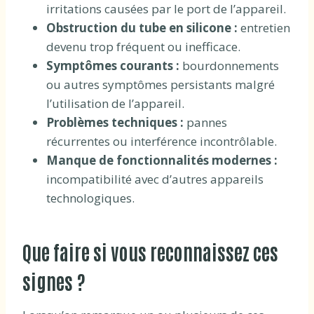
irritations causées par le port de l’appareil.
Obstruction du tube en silicone :
entretien
devenu trop fréquent ou inefficace.
Symptômes courants :
bourdonnements
ou autres symptômes persistants malgré
l’utilisation de l’appareil.
Problèmes techniques :
pannes
récurrentes ou interférence incontrôlable.
Manque de fonctionnalités modernes :
incompatibilité avec d’autres appareils
technologiques.
Que faire si vous reconnaissez ces
signes ?