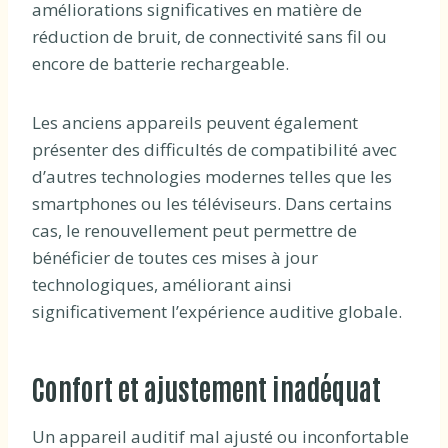
améliorations significatives en matière de
réduction de bruit, de connectivité sans fil ou
encore de batterie rechargeable.
Les anciens appareils peuvent également
présenter des difficultés de compatibilité avec
d’autres technologies modernes telles que les
smartphones ou les téléviseurs. Dans certains
cas, le renouvellement peut permettre de
bénéficier de toutes ces mises à jour
technologiques, améliorant ainsi
significativement l’expérience auditive globale.
Confort et ajustement inadéquat
Un appareil auditif mal ajusté ou inconfortable