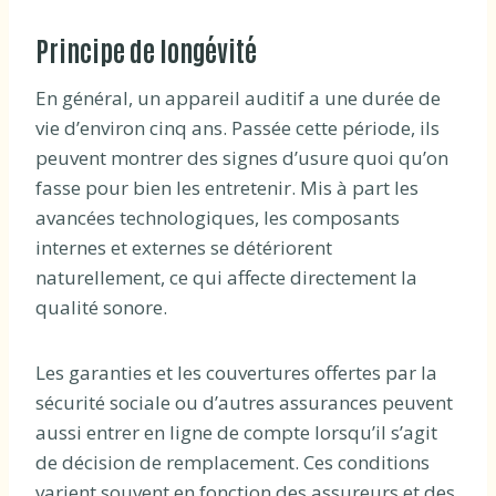
Principe de longévité
En général, un appareil auditif a une durée de
vie d’environ cinq ans. Passée cette période, ils
peuvent montrer des signes d’usure quoi qu’on
fasse pour bien les entretenir. Mis à part les
avancées technologiques, les composants
internes et externes se détériorent
naturellement, ce qui affecte directement la
qualité sonore.
Les garanties et les couvertures offertes par la
sécurité sociale ou d’autres assurances peuvent
aussi entrer en ligne de compte lorsqu’il s’agit
de décision de remplacement. Ces conditions
varient souvent en fonction des assureurs et des