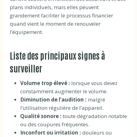
plans individuels, mais elles peuvent
grandement faciliter le processus financier
quand vient le moment de renouveler
l’équipement.
Liste des principaux signes à
surveiller
Volume trop élevé :
lorsque vous devez
constamment augmenter le volume.
Diminution de l’audition :
malgré
l’utilisation régulière de l’appareil.
Qualité sonore :
toute dégradation notable
ou des coupures fréquentes.
Inconfort ou irritation :
douleurs ou