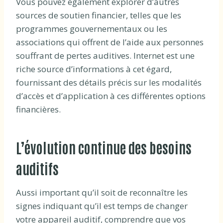
Vous pouvez également explorer d’autres
sources de soutien financier, telles que les
programmes gouvernementaux ou les
associations qui offrent de l’aide aux personnes
souffrant de pertes auditives. Internet est une
riche source d’informations à cet égard,
fournissant des détails précis sur les modalités
d’accès et d’application à ces différentes options
financières.
L’évolution continue des besoins
auditifs
Aussi important qu’il soit de reconnaître les
signes indiquant qu’il est temps de changer
votre appareil auditif, comprendre que vos