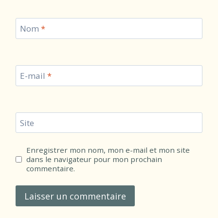
Nom
*
E-mail
*
Site
Enregistrer mon nom, mon e-mail et mon site
dans le navigateur pour mon prochain
commentaire.