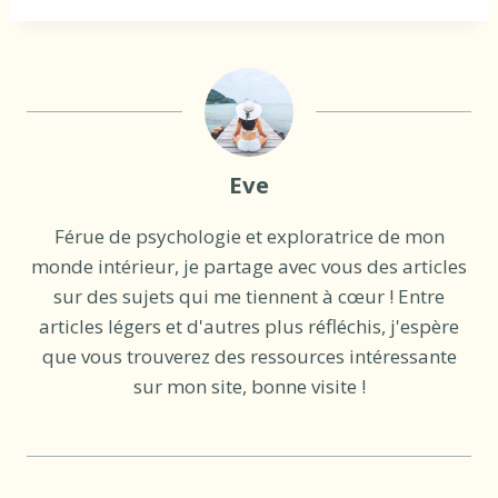
Eve
Férue de psychologie et exploratrice de mon
monde intérieur, je partage avec vous des articles
sur des sujets qui me tiennent à cœur ! Entre
articles légers et d'autres plus réfléchis, j'espère
que vous trouverez des ressources intéressante
sur mon site, bonne visite !