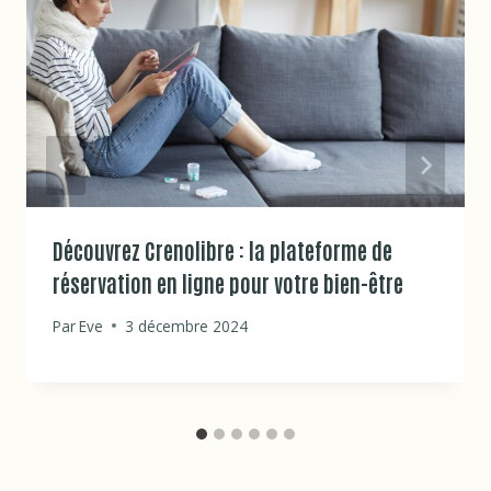
Découvrez Crenolibre : la plateforme de
réservation en ligne pour votre bien-être
Par
Eve
3 décembre 2024