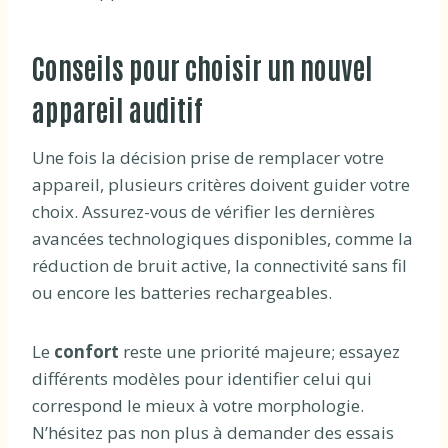
Conseils pour choisir un nouvel
appareil auditif
Une fois la décision prise de remplacer votre
appareil, plusieurs critères doivent guider votre
choix. Assurez-vous de vérifier les dernières
avancées technologiques disponibles, comme la
réduction de bruit active, la connectivité sans fil
ou encore les batteries rechargeables.
Le
confort
reste une priorité majeure; essayez
différents modèles pour identifier celui qui
correspond le mieux à votre morphologie.
N’hésitez pas non plus à demander des essais