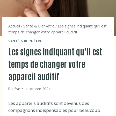
Accueil
/
Santé & Bien-être
/
Les signes indiquant qu’il est
temps de changer votre appareil auditif
SANTÉ & BIEN-ÊTRE
Les signes indiquant qu’il est
temps de changer votre
appareil auditif
Par
Eve
4 octobre 2024
Les appareils auditifs sont devenus des
compagnons indispensables pour beaucoup