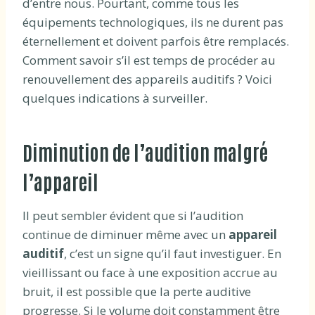
d’entre nous. Pourtant, comme tous les
équipements technologiques, ils ne durent pas
éternellement et doivent parfois être remplacés.
Comment savoir s’il est temps de procéder au
renouvellement des appareils auditifs ? Voici
quelques indications à surveiller.
Diminution de l’audition malgré
l’appareil
Il peut sembler évident que si l’audition
continue de diminuer même avec un
appareil
auditif
, c’est un signe qu’il faut investiguer. En
vieillissant ou face à une exposition accrue au
bruit, il est possible que la perte auditive
progresse. Si le volume doit constamment être