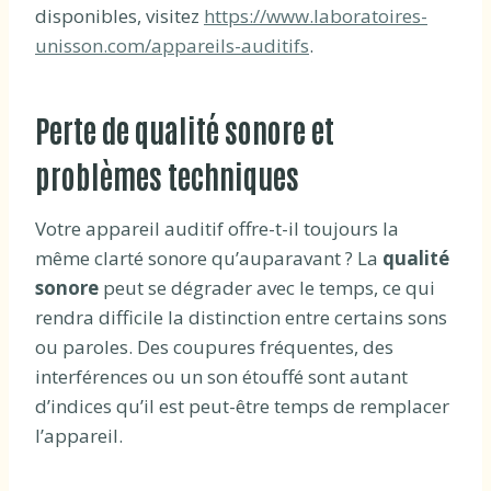
disponibles, visitez
https://www.laboratoires-
unisson.com/appareils-auditifs
.
Perte de qualité sonore et
problèmes techniques
Votre appareil auditif offre-t-il toujours la
même clarté sonore qu’auparavant ? La
qualité
sonore
peut se dégrader avec le temps, ce qui
rendra difficile la distinction entre certains sons
ou paroles. Des coupures fréquentes, des
interférences ou un son étouffé sont autant
d’indices qu’il est peut-être temps de remplacer
l’appareil.