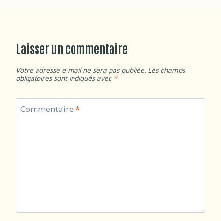
Laisser un commentaire
Votre adresse e-mail ne sera pas publiée.
Les champs
obligatoires sont indiqués avec
*
Commentaire
*