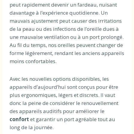
peut rapidement devenir un fardeau, nuisant
davantage à l’expérience quotidienne. Un
mauvais ajustement peut causer des irritations
de la peau ou des infections de l’oreille dues à
une mauvaise ventilation ou à un port prolongé.
Au fil du temps, nos oreilles peuvent changer de
forme légèrement, rendant les anciens appareils
moins confortables.
Avec les nouvelles options disponibles, les
appareils d’aujourd’hui sont conçus pour être
plus ergonomiques, légers et discrets. Il vaut
donc la peine de considérer le renouvellement
des appareils auditifs pour améliorer le
confort
et garantir un port agréable tout au
long de la journée.