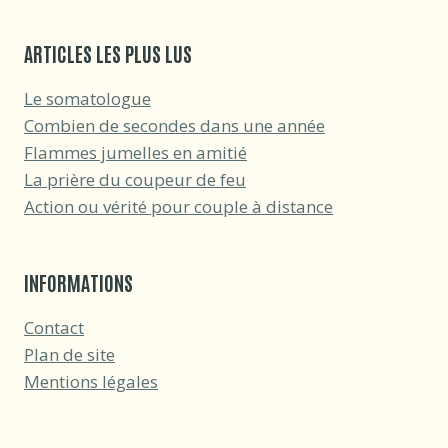
ARTICLES LES PLUS LUS
Le somatologue
Combien de secondes dans une année
Flammes jumelles en amitié
La prière du coupeur de feu
Action ou vérité pour couple à distance
INFORMATIONS
Contact
Plan de site
Mentions légales