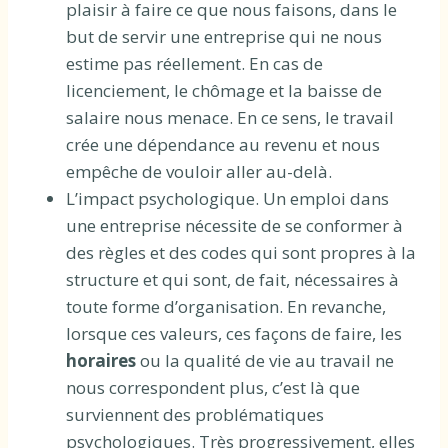
plaisir à faire ce que nous faisons, dans le
but de servir une entreprise qui ne nous
estime pas réellement. En cas de
licenciement, le chômage et la baisse de
salaire nous menace. En ce sens, le travail
crée une dépendance au revenu et nous
empêche de vouloir aller au-delà.
L’impact psychologique. Un emploi dans
une entreprise nécessite de se conformer à
des règles et des codes qui sont propres à la
structure et qui sont, de fait, nécessaires à
toute forme d’organisation. En revanche,
lorsque ces valeurs, ces façons de faire, les
horaires
ou la qualité de vie au travail ne
nous correspondent plus, c’est là que
surviennent des problématiques
psychologiques. Très progressivement, elles