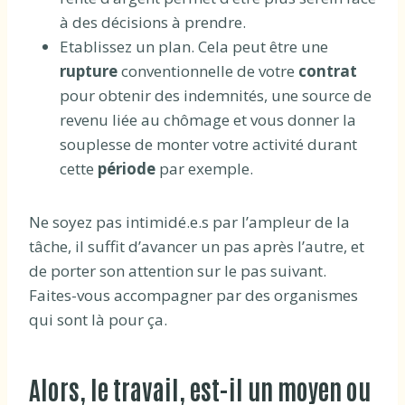
à des décisions à prendre.
Etablissez un plan. Cela peut être une
rupture
conventionnelle de votre
contrat
pour obtenir des indemnités, une source de
revenu liée au chômage et vous donner la
souplesse de monter votre activité durant
cette
période
par exemple.
Ne soyez pas intimidé.e.s par l’ampleur de la
tâche, il suffit d’avancer un pas après l’autre, et
de porter son attention sur le pas suivant.
Faites-vous accompagner par des organismes
qui sont là pour ça.
Alors, le travail, est-il un moyen ou