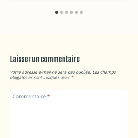
Laisser un commentaire
Votre adresse e-mail ne sera pas publiée.
Les champs
obligatoires sont indiqués avec
*
Commentaire
*