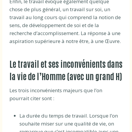
Enfin, le travail évoque également quelque
chose de plus général, un travail sur soi, un
travail au long cours qui comprend la notion de
sens, de développement de soi et de la
recherche d’accomplissement. La réponse à une
aspiration supérieure à notre être, à une Œuvre.
Le travail et ses inconvénients dans
la vie de l’Homme (avec un grand H)
Les trois inconvénients majeurs que l’on
pourrait citer sont :
La durée du temps de travail. Lorsque l’on
souhaite miser sur une qualité de vie, on
remarque que c’est incompatible avec une