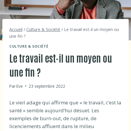
Accueil
/
Culture & Société
/
Le travail est-il un moyen ou
une fin ?
CULTURE & SOCIÉTÉ
Le travail est-il un moyen ou
une fin ?
Par
Eve
23 septembre 2022
Le vieil adage qui affirme que « le travail, c’est la
santé » semble aujourd’hui désuet. Les
exemples de burn-out, de rupture, de
licenciements affluent dans le milieu