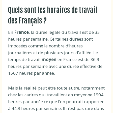
Quels sont les horaires de travail
des Français ?
En
France
, la durée légale du travail est de 35
heures par semaine. Certaines durées sont
imposées comme le nombre d’heures
journalières et de plusieurs jours d’affilée. Le
temps de travail
moyen
en France est de 36,9
heures par semaine avec une durée effective de
1567 heures par année.
Mais la réalité peut être toute autre, notamment
chez les cadres qui travaillent en moyenne 1904
heures par année ce que l’on pourrait rapporter
à 44,9 heures par semaine. Il n’est pas rare dans