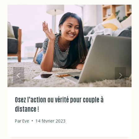
Osez l’action ou vérité pour couple à
distance !
Par
Eve
14 février 2023