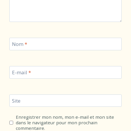
Nom
*
E-mail
*
Site
Enregistrer mon nom, mon e-mail et mon site
dans le navigateur pour mon prochain
commentaire.