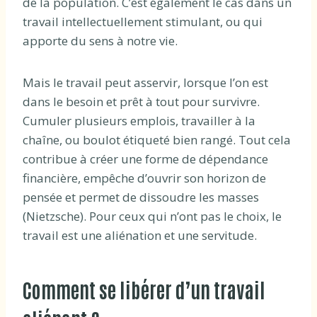
de la population. C’est également le cas dans un
travail intellectuellement stimulant, ou qui
apporte du sens à notre vie.
Mais le travail peut asservir, lorsque l’on est
dans le besoin et prêt à tout pour survivre.
Cumuler plusieurs emplois, travailler à la
chaîne, ou boulot étiqueté bien rangé. Tout cela
contribue à créer une forme de dépendance
financière, empêche d’ouvrir son horizon de
pensée et permet de dissoudre les masses
(Nietzsche). Pour ceux qui n’ont pas le choix, le
travail est une aliénation et une servitude.
Comment se libérer d’un travail