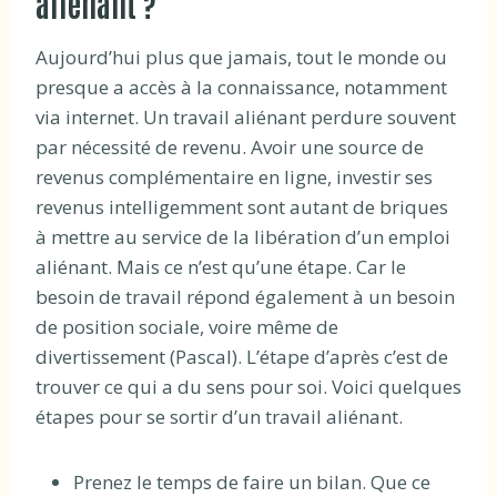
aliénant ?
Aujourd’hui plus que jamais, tout le monde ou
presque a accès à la connaissance, notamment
via internet. Un travail aliénant perdure souvent
par nécessité de revenu. Avoir une source de
revenus complémentaire en ligne, investir ses
revenus intelligemment sont autant de briques
à mettre au service de la libération d’un emploi
aliénant. Mais ce n’est qu’une étape. Car le
besoin de travail répond également à un besoin
de position sociale, voire même de
divertissement (Pascal). L’étape d’après c’est de
trouver ce qui a du sens pour soi. Voici quelques
étapes pour se sortir d’un travail aliénant.
Prenez le temps de faire un bilan. Que ce