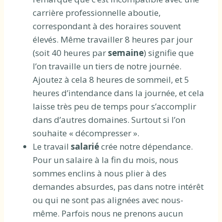
carrière professionnelle aboutie,
correspondant à des horaires souvent
élevés. Même travailler 8 heures par jour
(soit 40 heures par
semaine
) signifie que
l’on travaille un tiers de notre journée.
Ajoutez à cela 8 heures de sommeil, et 5
heures d’intendance dans la journée, et cela
laisse très peu de temps pour s’accomplir
dans d’autres domaines. Surtout si l’on
souhaite « décompresser ».
Le travail
salarié
crée notre dépendance.
Pour un salaire à la fin du mois, nous
sommes enclins à nous plier à des
demandes absurdes, pas dans notre intérêt
ou qui ne sont pas alignées avec nous-
même. Parfois nous ne prenons aucun