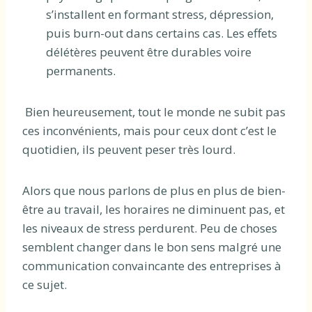
s’installent en formant stress, dépression,
puis burn-out dans certains cas. Les effets
délétères peuvent être durables voire
permanents.
Bien heureusement, tout le monde ne subit pas
ces inconvénients, mais pour ceux dont c’est le
quotidien, ils peuvent peser très lourd.
Alors que nous parlons de plus en plus de bien-
être au travail, les horaires ne diminuent pas, et
les niveaux de stress perdurent. Peu de choses
semblent changer dans le bon sens malgré une
communication convaincante des entreprises à
ce sujet.