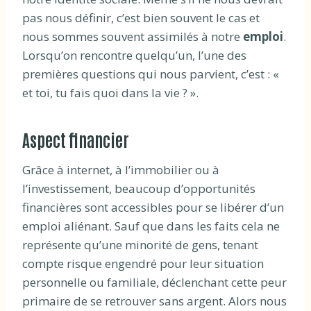
pas nous définir, c’est bien souvent le cas et
nous sommes souvent assimilés à notre
emploi
.
Lorsqu’on rencontre quelqu’un, l’une des
premières questions qui nous parvient, c’est : «
et toi, tu fais quoi dans la vie ? ».
Aspect financier
Grâce à internet, à l’immobilier ou à
l’investissement, beaucoup d’opportunités
financières sont accessibles pour se libérer d’un
emploi aliénant. Sauf que dans les faits cela ne
représente qu’une minorité de gens, tenant
compte risque engendré pour leur situation
personnelle ou familiale, déclenchant cette peur
primaire de se retrouver sans argent. Alors nous