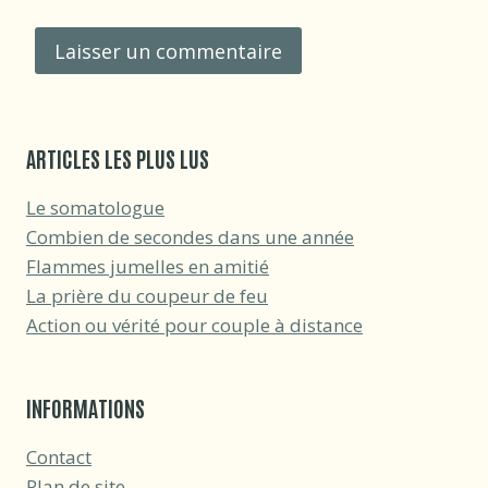
ARTICLES LES PLUS LUS
Le somatologue
Combien de secondes dans une année
Flammes jumelles en amitié
La prière du coupeur de feu
Action ou vérité pour couple à distance
INFORMATIONS
Contact
Plan de site