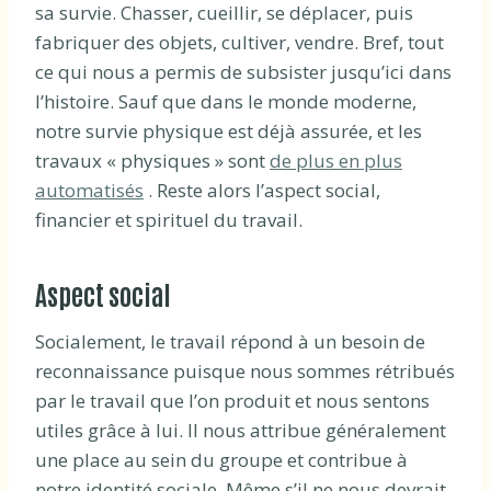
sa survie. Chasser, cueillir, se déplacer, puis
fabriquer des objets, cultiver, vendre. Bref, tout
ce qui nous a permis de subsister jusqu’ici dans
l’histoire. Sauf que dans le monde moderne,
notre survie physique est déjà assurée, et les
travaux « physiques » sont
de plus en plus
automatisés
. Reste alors l’aspect social,
financier et spirituel du travail.
Aspect social
Socialement, le travail répond à un besoin de
reconnaissance puisque nous sommes rétribués
par le travail que l’on produit et nous sentons
utiles grâce à lui. Il nous attribue généralement
une place au sein du groupe et contribue à
notre identité sociale. Même s’il ne nous devrait