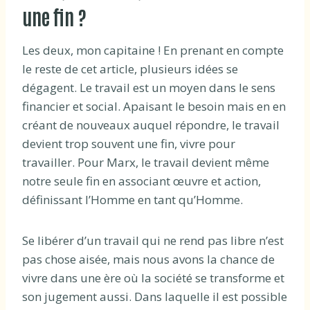
une fin ?
Les deux, mon capitaine ! En prenant en compte
le reste de cet article, plusieurs idées se
dégagent. Le travail est un moyen dans le sens
financier et social. Apaisant le besoin mais en en
créant de nouveaux auquel répondre, le travail
devient trop souvent une fin, vivre pour
travailler. Pour Marx, le travail devient même
notre seule fin en associant œuvre et action,
définissant l’Homme en tant qu’Homme.
Se libérer d’un travail qui ne rend pas libre n’est
pas chose aisée, mais nous avons la chance de
vivre dans une ère où la société se transforme et
son jugement aussi. Dans laquelle il est possible