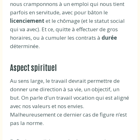
nous cramponnons à un emploi qui nous tient
parfois en servitude, avec pour bâton le
licenciement
et le chômage (et le statut social
qui va avec). Et ce, quitte à effectuer de gros
horaires, ou à cumuler les contrats à
durée
déterminée.
Aspect spirituel
Au sens large, le travail devrait permettre de
donner une direction à sa vie, un objectif, un
but. On parle d’un travail vocation qui est aligné
avec nos valeurs et nos envies.
Malheureusement ce dernier cas de figure n’est
pas la norme.