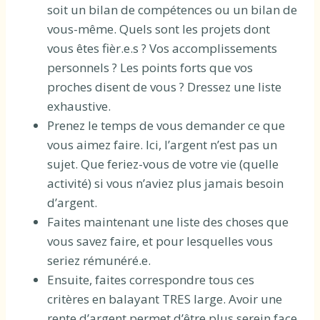
soit un bilan de compétences ou un bilan de
vous-même. Quels sont les projets dont
vous êtes fièr.e.s ? Vos accomplissements
personnels ? Les points forts que vos
proches disent de vous ? Dressez une liste
exhaustive.
Prenez le temps de vous demander ce que
vous aimez faire. Ici, l’argent n’est pas un
sujet. Que feriez-vous de votre vie (quelle
activité) si vous n’aviez plus jamais besoin
d’argent.
Faites maintenant une liste des choses que
vous savez faire, et pour lesquelles vous
seriez rémunéré.e.
Ensuite, faites correspondre tous ces
critères en balayant TRES large. Avoir une
rente d’argent permet d’être plus serein face