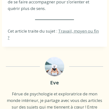
de se faire accompagner pour s’orienter et
quérir plus de sens.
Cet article traite du sujet :
Travail, moyen ou fin
?
Eve
Férue de psychologie et exploratrice de mon
monde intérieur, je partage avec vous des articles
sur des sujets qui me tiennent à cœur ! Entre