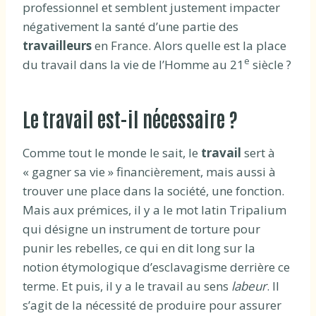
professionnel et semblent justement impacter
négativement la santé d’une partie des
travailleurs
en France. Alors quelle est la place
e
du travail dans la vie de l’Homme au 21
siècle ?
Le travail est-il nécessaire ?
Comme tout le monde le sait, le
travail
sert à
« gagner sa vie » financièrement, mais aussi à
trouver une place dans la société, une fonction.
Mais aux prémices, il y a le mot latin Tripalium
qui désigne un instrument de torture pour
punir les rebelles, ce qui en dit long sur la
notion étymologique d’esclavagisme derrière ce
terme. Et puis, il y a le travail au sens
labeur
. Il
s’agit de la nécessité de produire pour assurer