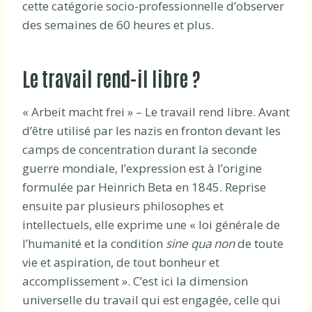
cette catégorie socio-professionnelle d’observer
des semaines de 60 heures et plus.
Le travail rend-il libre ?
« Arbeit macht frei » – Le travail rend libre. Avant
d’être utilisé par les nazis en fronton devant les
camps de concentration durant la seconde
guerre mondiale, l’expression est à l’origine
formulée par Heinrich Beta en 1845. Reprise
ensuite par plusieurs philosophes et
intellectuels, elle exprime une « loi générale de
l’humanité et la condition
sine qua non
de toute
vie et aspiration, de tout bonheur et
accomplissement ». C’est ici la dimension
universelle du travail qui est engagée, celle qui