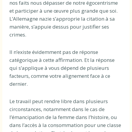
nos faits nous dépasser de notre égocentrisme
et participer à une œuvre plus grande que soi.
L’Allemagne nazie s’approprie la citation à sa
manière, s’appuie dessus pour justifier ses
crimes.
Il n’existe évidemment pas de réponse
catégorique à cette affirmation. Et la réponse
qui s’applique à vous dépend de plusieurs
facteurs, comme votre alignement face à ce
dernier.
Le travail peut rendre libre dans plusieurs
circonstances, notamment dans le cas de
l’émancipation de la femme dans l’histoire, ou
dans l’accès à la consommation pour une classe