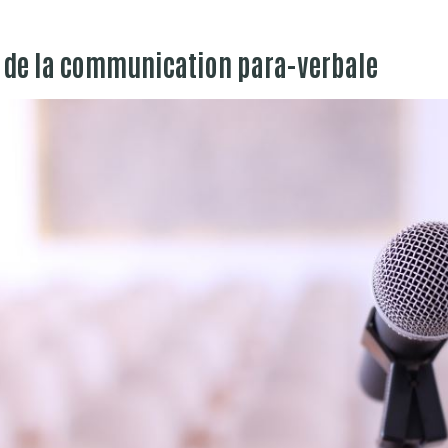
 de la communication para-verbale