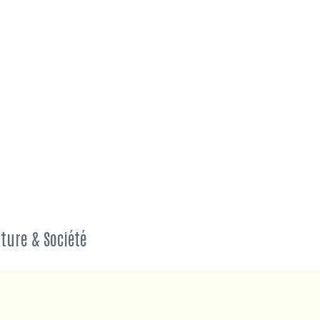
ture & Société