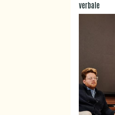
verbale