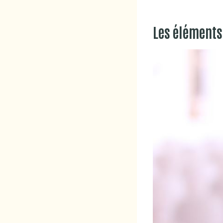
Les éléments