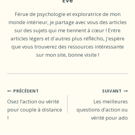
Férue de psychologie et exploratrice de mon
monde intérieur, je partage avec vous des articles
sur des sujets qui me tiennent à cœur ! Entre
articles légers et d'autres plus réfléchis, j'espère
que vous trouverez des ressources intéressante
sur mon site, bonne visite !
Navigation
PRÉCÉDENT
SUIVANT
Osez l’action ou vérité
Les meilleures
de
pour couple à distance
questions d’action ou
l’article
!
vérité pour ado