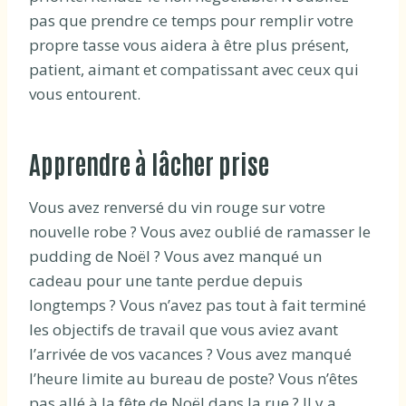
pas que prendre ce temps pour remplir votre
propre tasse vous aidera à être plus présent,
patient, aimant et compatissant avec ceux qui
vous entourent.
Apprendre à lâcher prise
Vous avez renversé du vin rouge sur votre
nouvelle robe ? Vous avez oublié de ramasser le
pudding de Noël ? Vous avez manqué un
cadeau pour une tante perdue depuis
longtemps ? Vous n’avez pas tout à fait terminé
les objectifs de travail que vous aviez avant
l’arrivée de vos vacances ? Vous avez manqué
l’heure limite au bureau de poste? Vous n’êtes
pas allé à la fête de Noël dans la rue ? Il y a