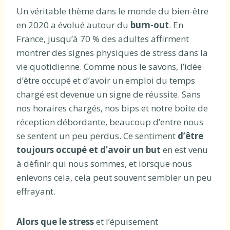
Un véritable thème dans le monde du bien-être
en 2020 a évolué autour du
burn-out
. En
France, jusqu’à 70 % des adultes affirment
montrer des signes physiques de stress dans la
vie quotidienne. Comme nous le savons, l’idée
d’être occupé et d’avoir un emploi du temps
chargé est devenue un signe de réussite. Sans
nos horaires chargés, nos bips et notre boîte de
réception débordante, beaucoup d’entre nous
se sentent un peu perdus. Ce sentiment
d’être
toujours occupé et d’avoir un but
en est venu
à définir qui nous sommes, et lorsque nous
enlevons cela, cela peut souvent sembler un peu
effrayant.
Alors que le stress
et l’épuisement