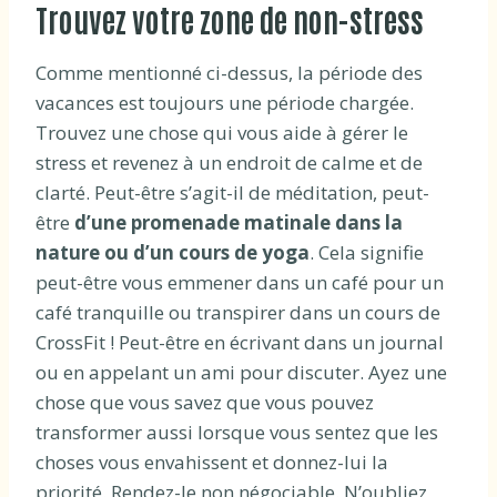
Trouvez votre zone de non-stress
Comme mentionné ci-dessus, la période des
vacances est toujours une période chargée.
Trouvez une chose qui vous aide à gérer le
stress et revenez à un endroit de calme et de
clarté. Peut-être s’agit-il de méditation, peut-
être
d’une promenade matinale dans la
nature ou d’un cours de yoga
. Cela signifie
peut-être vous emmener dans un café pour un
café tranquille ou transpirer dans un cours de
CrossFit ! Peut-être en écrivant dans un journal
ou en appelant un ami pour discuter. Ayez une
chose que vous savez que vous pouvez
transformer aussi lorsque vous sentez que les
choses vous envahissent et donnez-lui la
priorité. Rendez-le non négociable. N’oubliez