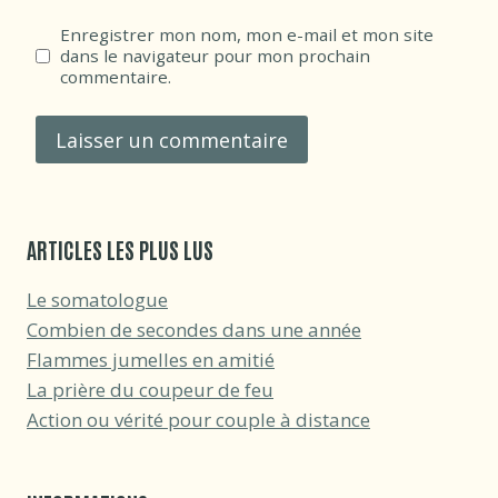
Enregistrer mon nom, mon e-mail et mon site
dans le navigateur pour mon prochain
commentaire.
ARTICLES LES PLUS LUS
Le somatologue
Combien de secondes dans une année
Flammes jumelles en amitié
La prière du coupeur de feu
Action ou vérité pour couple à distance