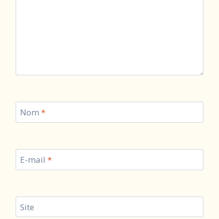
Nom
*
E-mail
*
Site