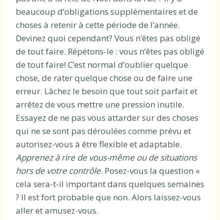
beaucoup d’obligations supplémentaires et de
choses à retenir à cette période de l’année.
Devinez quoi cependant? Vous n’êtes pas obligé
de tout faire. Répétons-le : vous n’êtes pas obligé
de tout faire! C’est normal d’oublier quelque
chose, de rater quelque chose ou de faire une
erreur. Lâchez le besoin que tout soit parfait et
arrêtez de vous mettre une pression inutile.
Essayez de ne pas vous attarder sur des choses
qui ne se sont pas déroulées comme prévu et
autorisez-vous à être flexible et adaptable.
Apprenez à rire de vous-même ou de situations
hors de votre contrôle
. Posez-vous la question «
cela sera-t-il important dans quelques semaines
? Il est fort probable que non. Alors laissez-vous
aller et amusez-vous.