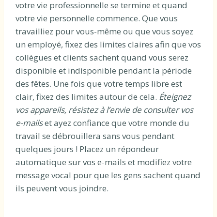
votre vie professionnelle se termine et quand
votre vie personnelle commence. Que vous
travailliez pour vous-même ou que vous soyez
un employé, fixez des limites claires afin que vos
collègues et clients sachent quand vous serez
disponible et indisponible pendant la période
des fêtes. Une fois que votre temps libre est
clair, fixez des limites autour de cela.
Éteignez
vos appareils, résistez à l’envie de consulter vos
e-mails
et ayez confiance que votre monde du
travail se débrouillera sans vous pendant
quelques jours ! Placez un répondeur
automatique sur vos e-mails et modifiez votre
message vocal pour que les gens sachent quand
ils peuvent vous joindre.