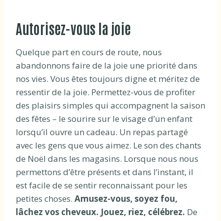
Autorisez-vous la joie
Quelque part en cours de route, nous
abandonnons faire de la joie une priorité dans
nos vies. Vous êtes toujours digne et méritez de
ressentir de la joie. Permettez-vous de profiter
des plaisirs simples qui accompagnent la saison
des fêtes – le sourire sur le visage d’un enfant
lorsqu’il ouvre un cadeau. Un repas partagé
avec les gens que vous aimez. Le son des chants
de Noël dans les magasins. Lorsque nous nous
permettons d’être présents et dans l’instant, il
est facile de se sentir reconnaissant pour les
petites choses.
Amusez-vous, soyez fou,
lâchez vos cheveux. Jouez, riez, célébrez.
De