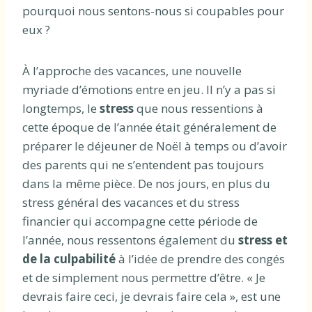
pourquoi nous sentons-nous si coupables pour
eux ?
À l’approche des vacances, une nouvelle
myriade d’émotions entre en jeu. Il n’y a pas si
longtemps, le
stress
que nous ressentions à
cette époque de l’année était généralement de
préparer le déjeuner de Noël à temps ou d’avoir
des parents qui ne s’entendent pas toujours
dans la même pièce. De nos jours, en plus du
stress général des vacances et du stress
financier qui accompagne cette période de
l’année, nous ressentons également du
stress et
de la culpabilité
à l’idée de prendre des congés
et de simplement nous permettre d’être. « Je
devrais faire ceci, je devrais faire cela », est une