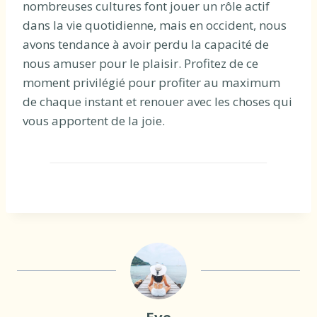
nombreuses cultures font jouer un rôle actif
dans la vie quotidienne, mais en occident, nous
avons tendance à avoir perdu la capacité de
nous amuser pour le plaisir. Profitez de ce
moment privilégié pour profiter au maximum
de chaque instant et renouer avec les choses qui
vous apportent de la joie.
Eve