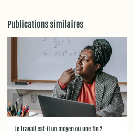
Publications similaires
Le travail est-il un moyen ou une fin ?