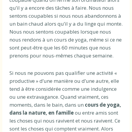
qu’il y a encore des tâches à faire. Nous nous
sentons coupables si nous nous abandonnons à
un bain chaud alors qu’il y a du linge qui monte.
Nous nous sentons coupables lorsque nous
nous rendons à un cours de yoga, même si ce ne
sont peut-être que les 60 minutes que nous
prenons pour nous-mêmes chaque semaine.
Si nous ne pouvons pas qualifier une activité «
productive » d’une manière ou d’une autre, elle
tend à être considérée comme une indulgence
ou une extravagance. Quand vraiment, ces
moments, dans le bain, dans un
cours de yoga,
dans la nature, en famille
ou entre amis sont
les choses qui nous ravivent et nous ravivent. Ce
sont les choses qui comptent vraiment. Alors