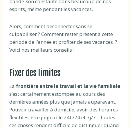
bande-son constante dans beaucoup de nos
esprits, même pendant les vacances.
Alors, comment déconnecter sans se
culpabiliser ? Comment rester présent à cette
période de l’année et profiter de ses vacances ?
Voici nos meilleurs conseils :
Fixer des limites
La
frontière entre le travail et la vie familiale
s’est certainement estompée au cours des
dernières années plus que jamais auparavant.
Pouvoir travailler à domicile, avoir des horaires
flexibles, être joignable 24h/24 et 7j/7 – toutes
ces choses rendent difficile de distinguer quand