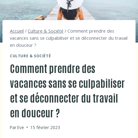
Accueil
/
Culture & Société
/
Comment prendre des
vacances sans se culpabiliser et se déconnecter du travail
en douceur ?
CULTURE & SOCIÉTÉ
Comment prendre des
vacances sans se culpabiliser
et se déconnecter du travail
en douceur ?
Par
Eve
15 février 2023