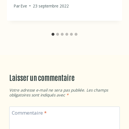
Par
Eve
23 septembre 2022
Laisser un commentaire
Votre adresse e-mail ne sera pas publiée.
Les champs
obligatoires sont indiqués avec
*
Commentaire
*